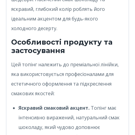
яскравий, глибокий колір роблять його
ідеальним акцентом для будь-якого
холодного десерту.
Особливості продукту та
застосування
Цей топінг належить до преміальної лінійки,
яка використовується професіоналами для
естетичного оформлення та підкреслення
смакових якостей:
Яскравий смаковий акцент.
Топінг має
інтенсивно виражений, натуральний смак
шоколаду, який чудово доповнює