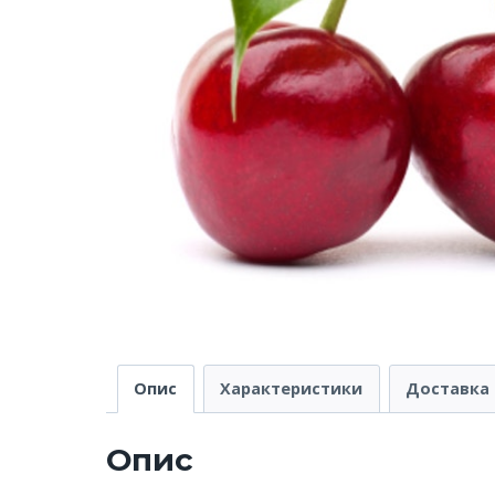
Опис
Характеристики
Доставка 
Опис