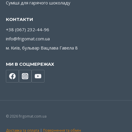
Суміші для гарячого шоколаду
КОНТАКТИ
+38 (067) 232-44-96
info@frigomat.com.ua
м. Київ, бульвар Вацлава Гавела 8
МИ В СОЦМЕРЕЖАХ
© 2026 frigomat.com.ua
Доставка та оплата
|
Повернення та обмін