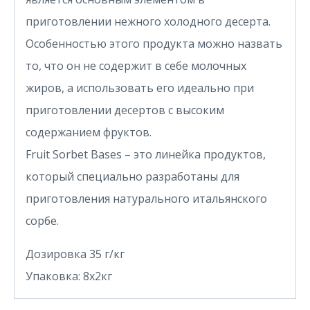
приготовлении нежного холодного десерта.
Особенностью этого продукта можно назвать
то, что он не содержит в себе молочных
жиров, а использовать его идеально при
приготовлении десертов с высоким
содержанием фруктов.
Fruit Sorbet Bases – это линейка продуктов,
который специально разработаны для
приготовления натурального итальянского
сорбе.
Дозировка 35 г/кг
Упаковка: 8х2кг